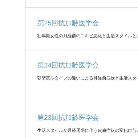
第25回抗加齢医学会
壮年期女性の月経前のニキビ悪化と生活スタイルと
第24回抗加齢医学会
朝型夜型タイプの違いによる月経前症状と生活スタ
第23回抗加齢医学会
生活スタイルが月経周期に伴う皮膚症状の変化に与