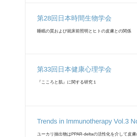
第28回日本時間生物学会
睡眠の質および就床前照明とヒトの皮膚との関係
第33回日本健康心理学会
『こころと肌』に関する研究１
Trends in Immunotherapy Vol
ユーカリ抽出物はPPAR-deltaの活性化を介して