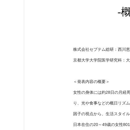
-
株式会社セプテム総研：西川恵
京都大学大学院医学研究科：大
＜発表内容の概要＞
女性の身体には約28日の月経
り、光や食事などの概日リズム
因子の視点から、生活スタイル
日本在住の20～49歳の女性