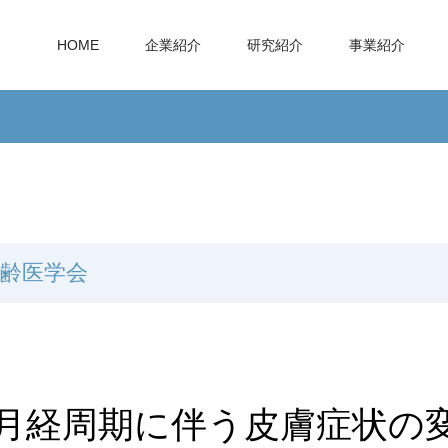
HOME
企業紹介
研究紹介
事業紹介
加齢医学会
月経周期に伴う皮膚症状の