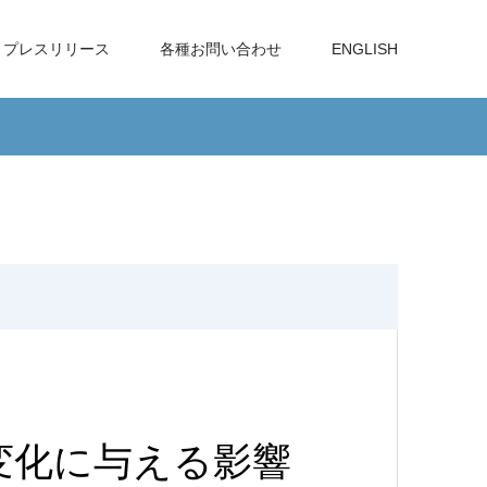
プレスリリース
各種お問い合わせ
ENGLISH
変化に与える影響