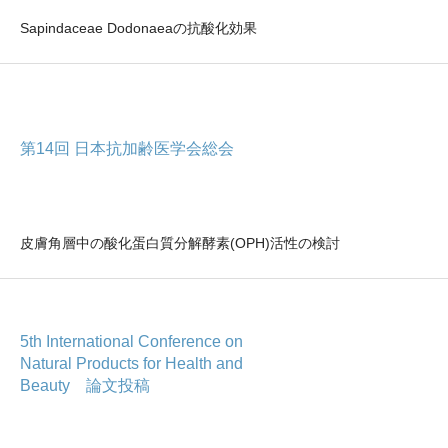
Sapindaceae Dodonaeaの抗酸化効果
第14回 日本抗加齢医学会総会
皮膚角層中の酸化蛋白質分解酵素(OPH)活性の検討
5th International Conference on
Natural Products for Health and
Beauty 論文投稿