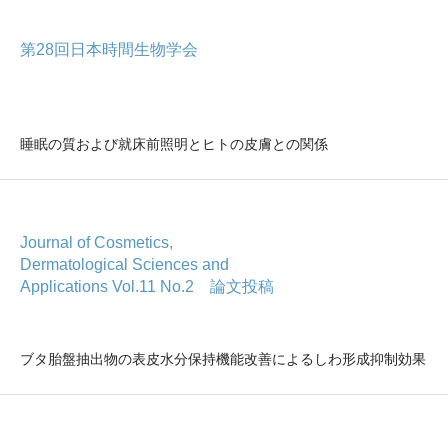
第28回日本時間生物学会
睡眠の質および就床前照明とヒトの皮膚との関係
Journal of Cosmetics,
Dermatological Sciences and
Applications Vol.11 No.2 論文投稿
ブタ胎盤抽出物の表皮水分保持機能改善によるしわ形成抑制効果