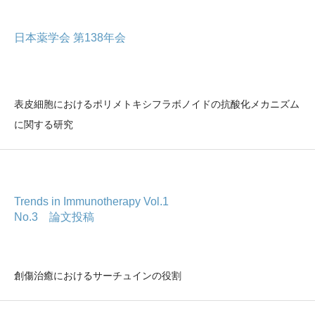
日本薬学会 第138年会
表皮細胞におけるポリメトキシフラボノイドの抗酸化メカニズム
に関する研究
Trends in Immunotherapy Vol.1
No.3 論文投稿
創傷治癒におけるサーチュインの役割