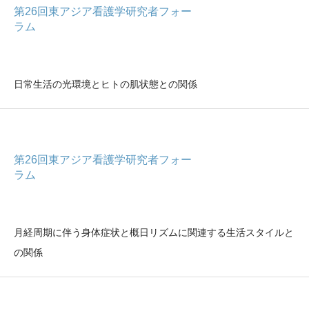
第26回東アジア看護学研究者フォー
ラム
日常生活の光環境とヒトの肌状態との関係
第26回東アジア看護学研究者フォー
ラム
月経周期に伴う身体症状と概日リズムに関連する生活スタイルと
の関係