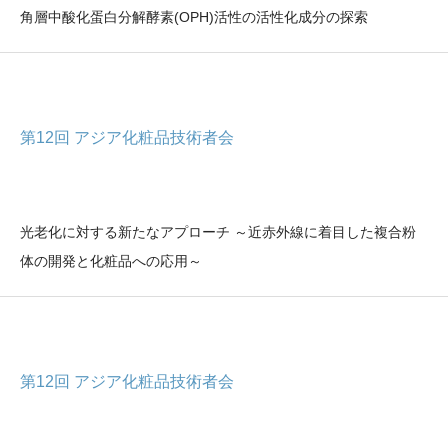
角層中酸化蛋白分解酵素(OPH)活性の活性化成分の探索
第12回 アジア化粧品技術者会
光老化に対する新たなアプローチ ～近赤外線に着目した複合粉
体の開発と化粧品への応用～
第12回 アジア化粧品技術者会