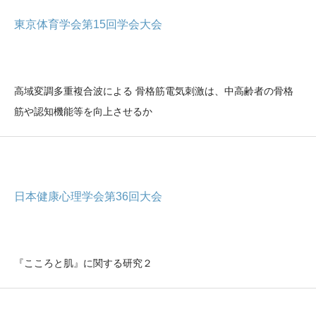
東京体育学会第15回学会大会
高域変調多重複合波による 骨格筋電気刺激は、中高齢者の骨格
筋や認知機能等を向上させるか
日本健康心理学会第36回大会
『こころと肌』に関する研究２