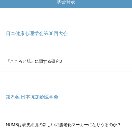
学会発表
日本健康心理学会第38回大会
『こころと肌』に関する研究3
第25回日本抗加齢医学会
NUMBは表皮細胞の新しい細胞老化マーカーになりうるのか？