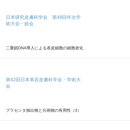
日本研究皮膚科学会 第49回年次学
術大会・総会
二重鎖DNA導入による表皮細胞の細胞老化
第42回日本美容皮膚科学会・学術大
会
プラセンタ抽出物と分画物の有用性（3）