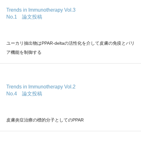
Trends in Immunotherapy Vol.3
No.1 論文投稿
ユーカリ抽出物はPPAR-deltaの活性化を介して皮膚の免疫とバリ
ア機能を制御する
Trends in Immunotherapy Vol.2
No.4 論文投稿
皮膚炎症治療の標的分子としてのPPAR