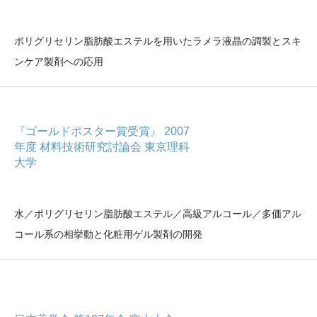
ポリグリセリン脂肪酸エステルを用いたラメラ液晶の調製とスキ
ンケア製剤への応用
『ゴールドポスター賞受賞』 2007
年度 材料技術研究討論会 東京理科
大学
水／ポリグリセリン脂肪酸エステル／高級アルコール／多価アル
コール系の相挙動と化粧用ゲル製剤の開発