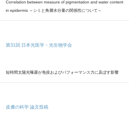
Correlation between measure of pigmentation and water content
in epidermis ～シミと角層水分量の関係性について～
第31回 日本光医学・光生物学会
短時間太陽光曝露が免疫およびパフォーマンス力に及ぼす影響
皮膚の科学 論文投稿