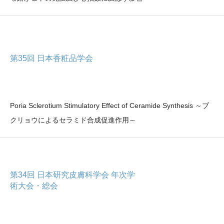
第35回 日本香粧品学会
Poria Sclerotium Stimulatory Effect of Ceramide Synthesis ～ブ
クリョウによるセラミド合成促進作用～
第34回 日本研究皮膚科学会 年次学
術大会・総会