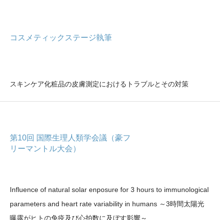
コスメティックステージ執筆
スキンケア化粧品の皮膚測定におけるトラブルとその対策
第10回 国際生理人類学会議（豪フ
リーマントル大会）
Influence of natural solar enposure for 3 hours to immunological
parameters and heart rate variability in humans ～3時間太陽光
曝露がヒトの免疫及び心拍数に及ぼす影響～