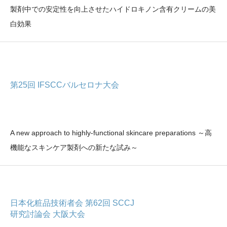
製剤中での安定性を向上させたハイドロキノン含有クリームの美
白効果
第25回 IFSCCバルセロナ大会
A new approach to highly-functional skincare preparations ～高
機能なスキンケア製剤への新たな試み～
日本化粧品技術者会 第62回 SCCJ
研究討論会 大阪大会