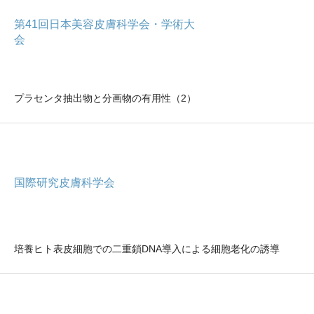
第41回日本美容皮膚科学会・学術大
会
プラセンタ抽出物と分画物の有用性（2）
国際研究皮膚科学会
培養ヒト表皮細胞での二重鎖DNA導入による細胞老化の誘導