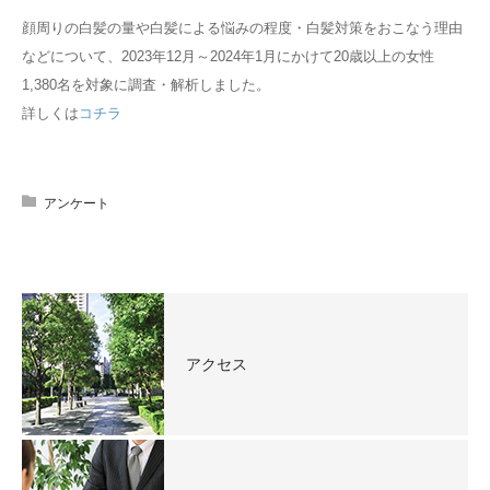
顔周りの白髪の量や白髪による悩みの程度・白髪対策をおこなう理由
などについて、2023年12月～2024年1月にかけて20歳以上の女性
1,380名を対象に調査・解析しました。
詳しくは
コチラ
アンケート
アクセス