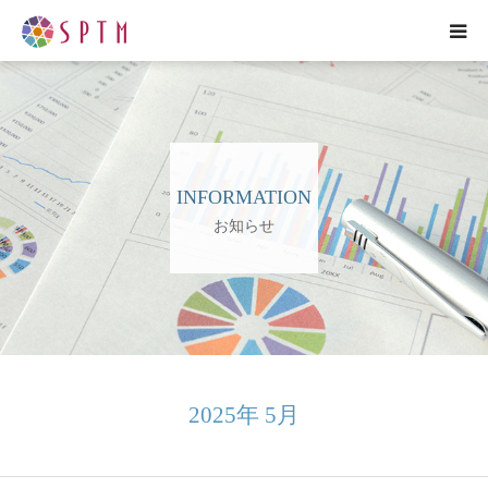
HOME
企業紹介
INFORMATION
研究紹介
お知らせ
事業紹介
プレスリリース
各種お問い合わせ
2025年 5月
ENGLISH