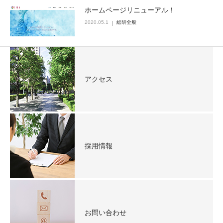
ホームページリニューアル！
2020.05.1
総研全般
アクセス
採用情報
お問い合わせ