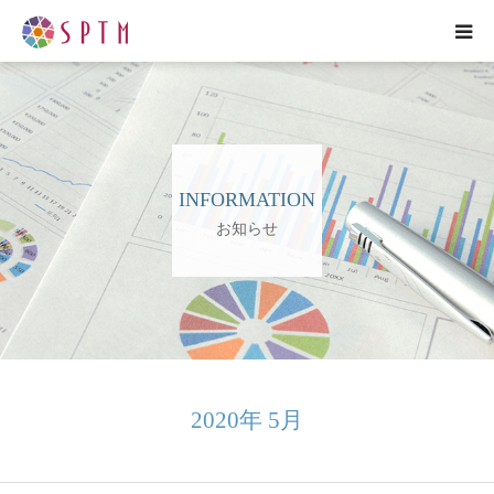
HOME
企業紹介
INFORMATION
研究紹介
お知らせ
事業紹介
プレスリリース
各種お問い合わせ
2020年 5月
ENGLISH