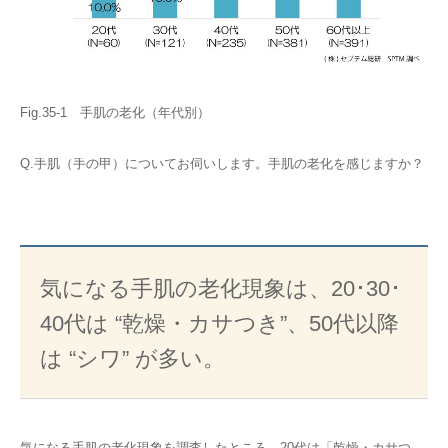
Fig.35-1 手肌の老化（年代別）
Q.手肌（手の甲）についてお伺いします。手肌の老化を感じますか？
気になる手肌の老化現象は、20･30･
40代は “乾燥・カサつき”、50代以降
は “シワ” が多い。
気になる手肌の老化現象を調査したところ、20代は「乾燥・カサつ