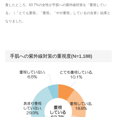
査したところ、63.7%の女性が手肌への紫外線対策を「重視してい
る」（「とても重視」「重視」「やや重視」しているの合算）結果と
なりました。
手肌への紫外線対策の重視度(N=1,188)