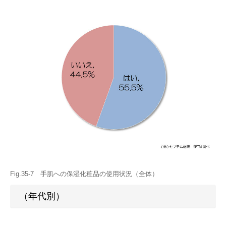
Fig.35-7 手肌への保湿化粧品の使用状況（全体）
（年代別）