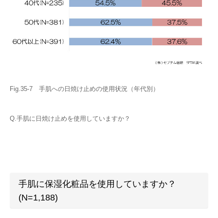
Fig.35-7 手肌への日焼け止めの使用状況（年代別）
Q.手肌に日焼け止めを使用していますか？
手肌に保湿化粧品を使用していますか？
(N=1,188)