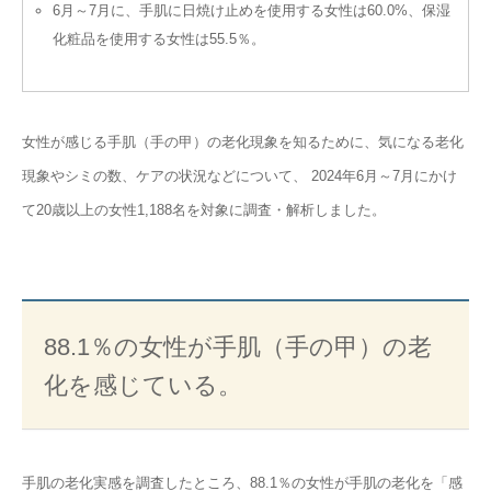
6月～7月に、手肌に日焼け止めを使用する女性は60.0%、保湿
化粧品を使用する女性は55.5％。
女性が感じる手肌（手の甲）の老化現象を知るために、気になる老化
現象やシミの数、ケアの状況などについて、 2024年6月～7月にかけ
て20歳以上の女性1,188名を対象に調査・解析しました。
88.1％の女性が手肌（手の甲）の老
化を感じている。
手肌の老化実感を調査したところ、88.1％の女性が手肌の老化を「感