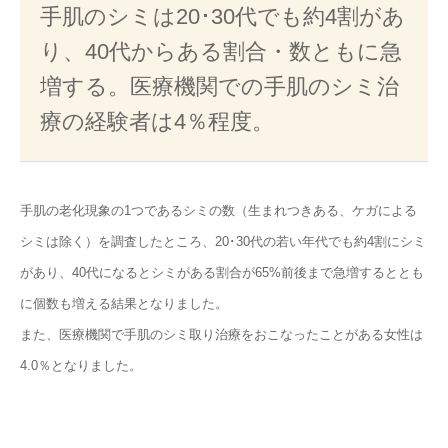
手肌のシミは20･30代でも約4割があ
り、40代からある割合・数ともに急
増する。医療機関での手肌のシミ治
療の経験者は4％程度。
手肌の老化現象の1つであるシミの数（生まれつきある、ケガによる
シミは除く）を調査したところ、20･30代の若い年代でも約4割にシミ
があり、40代になるとシミがある割合が65%前後まで急増するととも
に個数も増える結果となりました。
また、医療機関で手肌のシミ取り治療をおこなったことがある女性は
4.0％となりました。