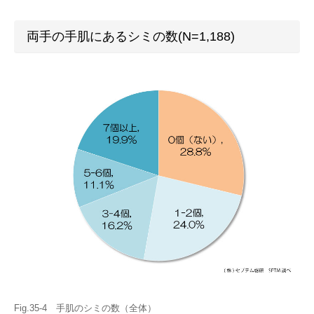
両手の手肌にあるシミの数(N=1,188)
Fig.35-4 手肌のシミの数（全体）