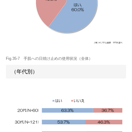
Fig.35-7 手肌への日焼け止めの使用状況（全体）
（年代別）