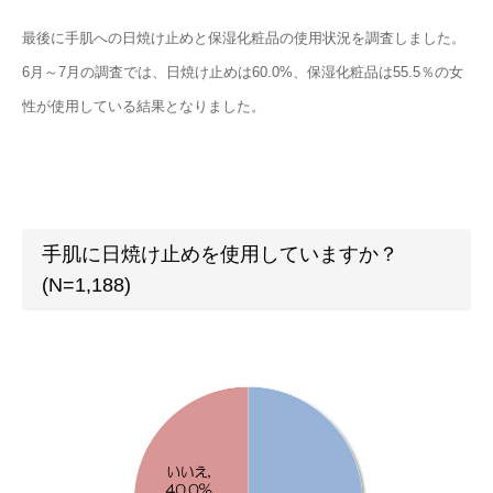
最後に手肌への日焼け止めと保湿化粧品の使用状況を調査しました。
6月～7月の調査では、日焼け止めは60.0%、保湿化粧品は55.5％の女
性が使用している結果となりました。
手肌に日焼け止めを使用していますか？
(N=1,188)