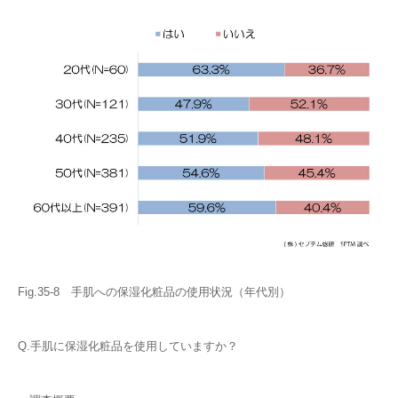
Fig.35-8 手肌への保湿化粧品の使用状況（年代別）
Q.手肌に保湿化粧品を使用していますか？