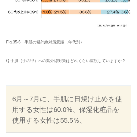
Fig.35-6 手肌の紫外線対策意識（年代別）
Q.手肌（手の甲）への紫外線対策はどれくらい重視していますか？
6月～7月に、手肌に日焼け止めを使
用する女性は60.0%、保湿化粧品を
使用する女性は55.5％。