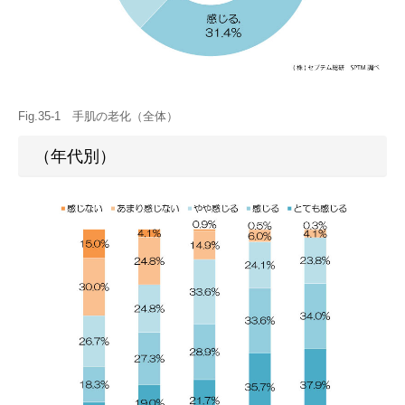
Fig.35-1 手肌の老化（全体）
（年代別）