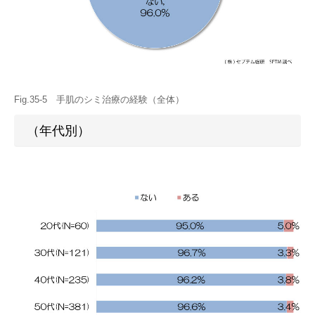
Fig.35-5 手肌のシミ治療の経験（全体）
（年代別）