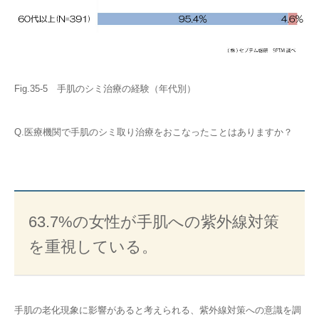
Fig.35-5 手肌のシミ治療の経験（年代別）
Q.医療機関で手肌のシミ取り治療をおこなったことはありますか？
63.7%の女性が手肌への紫外線対策
を重視している。
手肌の老化現象に影響があると考えられる、紫外線対策への意識を調