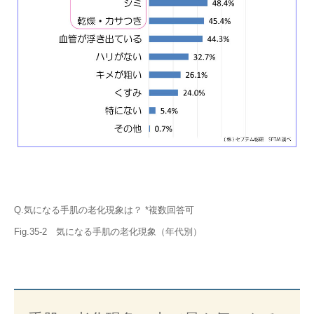
Q.気になる手肌の老化現象は？ *複数回答可
Fig.35-2 気になる手肌の老化現象（年代別）