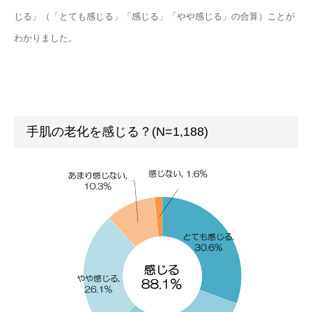
じる」（「とても感じる」「感じる」「やや感じる」の合算）ことが
わかりました。
手肌の老化を感じる？(N=1,188)