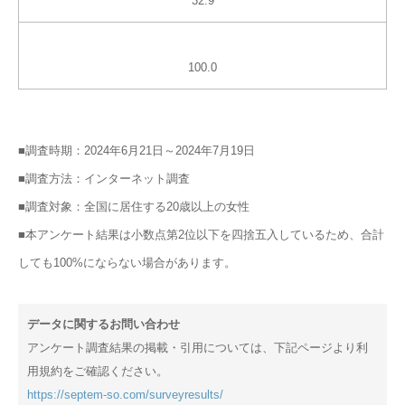
32.9
100.0
■調査時期：2024年6月21日～2024年7月19日
■調査方法：インターネット調査
■調査対象：全国に居住する20歳以上の女性
■本アンケート結果は小数点第2位以下を四捨五入しているため、合計
しても100%にならない場合があります。
データに関するお問い合わせ
アンケート調査結果の掲載・引用については、下記ページより利
用規約をご確認ください。
https://septem-so.com/surveyresults/