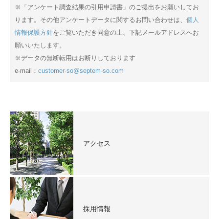
※「アンケート調査結果の引用申請書」のご提出をお願いしてお
ります。その他アンケートデータに関するお問い合わせは、
個人
情報保護方針
をご覧いただき同意の上、下記メールアドレスへお
願いいたします。
※データの無断転用はお断りしております
e-mail：
customer-so@septem-so.com
アクセス
採用情報