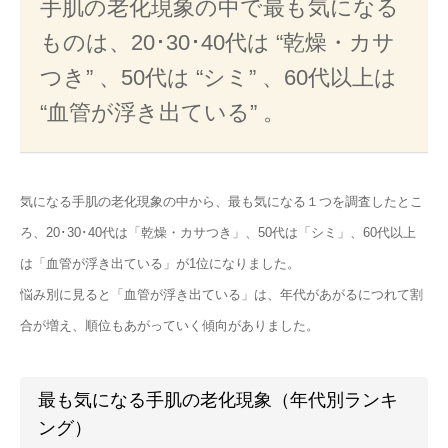
手肌の老化現象の中で最も気になる
ものは、20･30･40代は “乾燥・カサ
つき” 、50代は “シミ” 、60代以上は
“血管が浮き出ている” 。
気になる手肌の老化現象の中から、最も気になる１つを調査したとこ
ろ、20･30･40代は「乾燥・カサつき」、50代は「シミ」、60代以上
は「血管が浮き出ている」が1位になりました。
悩み別に見ると「血管が浮き出ている」は、年代があがるにつれて割
合が増え、順位もあがっていく傾向がありました。
最も気になる手肌の老化現象（年代別ランキ
ング）