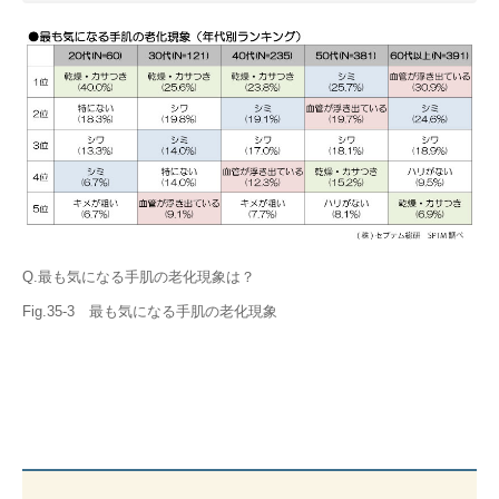
Q.最も気になる手肌の老化現象は？
Fig.35-3 最も気になる手肌の老化現象