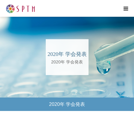
HOME
企業紹介
2020年 学会発表
研究紹介
2020年 学会発表
事業紹介
プレスリリース
2020年 学会発表
各種お問い合わせ
ENGLISH