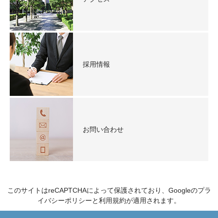
採用情報
お問い合わせ
このサイトはreCAPTCHAによって保護されており、Googleの
プラ
イバシーポリシー
と
利用規約
が適用されます。