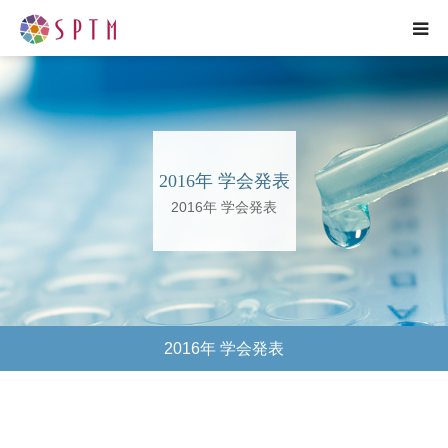
HOME
企業紹介
2016年 学会発表
研究紹介
2016年 学会発表
事業紹介
プレスリリース
2016年 学会発表
各種お問い合わせ
ENGLISH